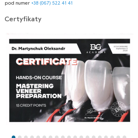
pod numer
+38 (067) 522 41 41
Certyfikaty