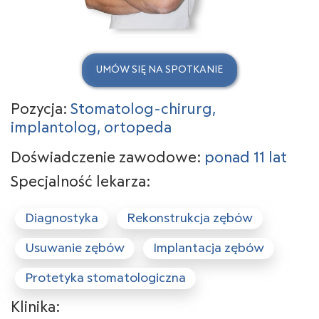
UMÓW SIĘ NA SPOTKANIE
Pozycja:
Stomatolog-chirurg,
implantolog, ortopeda
Doświadczenie zawodowe:
ponad 11 lat
Specjalność lekarza:
Diagnostyka
Rekonstrukcja zębów
Usuwanie zębów
Implantacja zębów
Protetyka stomatologiczna
Klinika: