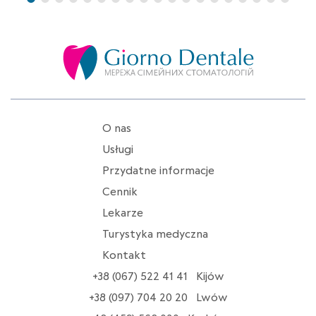
O nas
Usługi
Przydatne informacje
Cennik
Lekarze
Turystyka medyczna
Kontakt
+38 (067) 522 41 41
Kijów
+38 (097) 704 20 20
Lwów