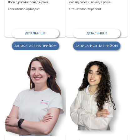
Досвід роботи:
понад 4 роки
Досвід роботи:
понад 5 років
Стоматолог-ортодонт
Стоматолог-терапевт
ДЕТАЛЬНІШЕ
ДЕТАЛЬНІШЕ
ЗАПИСАТИСЯ НА ПРИЙОМ
ЗАПИСАТИСЯ НА ПРИЙОМ