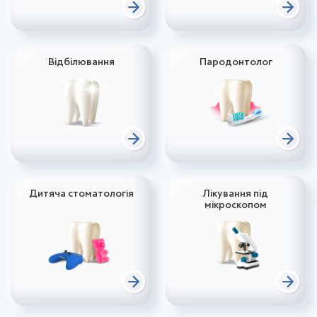
Відбілювання
Пародонтолог
Дитяча стоматологія
Лікування під
мікроскопом