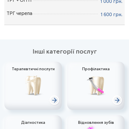
ТРГ + ОПТГ
1 000 грн.
ЗАПИСАТИСЯ НА ПРИЙОМ
ТРГ черепа
1 600 грн.
ЗАПИСАТИСЯ НА ПРИЙОМ
Інші категорії послуг
Терапевтичні послуги
Профілактика
Діагностика
Відновлення зубів