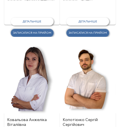
ДЕТАЛЬНІШЕ
ДЕТАЛЬНІШЕ
ЗАПИСАТИСЯ НА ПРИЙОМ
ЗАПИСАТИСЯ НА ПРИЙОМ
Ковальова Анжеліка
Копотієнко Сергій
Віталіївна
Сергійович