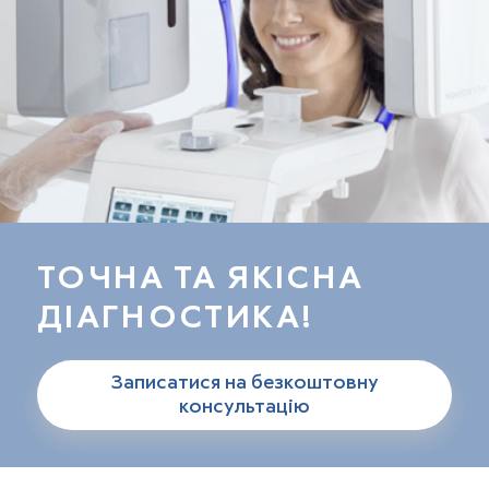
ТОЧНА ТА ЯКІСНА
ДІАГНОСТИКА!
Записатися на безкоштовну
консультацію