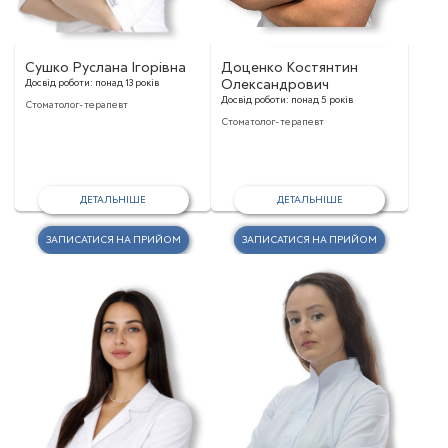
Сушко Руслана Ігорівна
Доценко Костянтин
Досвід роботи:
понад 13 років
Олександрович
Досвід роботи:
понад 5 років
Стоматолог-терапевт
Стоматолог-терапевт
ДЕТАЛЬНІШЕ
ДЕТАЛЬНІШЕ
ЗАПИСАТИСЯ НА ПРИЙОМ
ЗАПИСАТИСЯ НА ПРИЙОМ