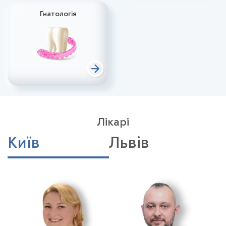
Гнатологія
Лікарі
Київ
Львів