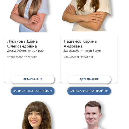
Лукачова Діана
Пащенко Карина
Олександрівна
Андріївна
Досвід роботи:
понад 4 роки
Досвід роботи:
понад 4 роки
Стоматолог-терапевт
Стоматолог-терапевт
ДЕТАЛЬНІШЕ
ДЕТАЛЬНІШЕ
ЗАПИСАТИСЯ НА ПРИЙОМ
ЗАПИСАТИСЯ НА ПРИЙОМ