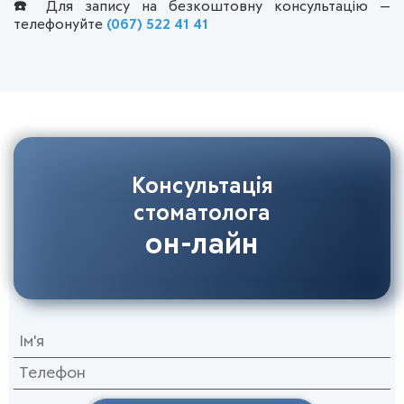
☎️
Для запису на безкоштовну консультацію —
телефонуйте
(067) 522 41 41
Консультація
стоматолога
он-лайн