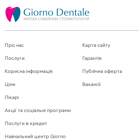
Про нас
Карта сайту
Послуги
Гарантія
Корисна інформація
Публічна оферта
Ціни
Вакансії
Лікарі
Акції та соціальні програми
Послуги в кредит
Навчальний центр Giorno