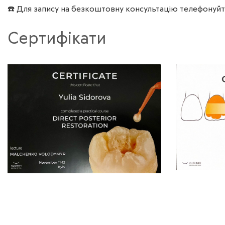
☎️ Для запису на безкоштовну консультацію телефонуй
Сертифікати