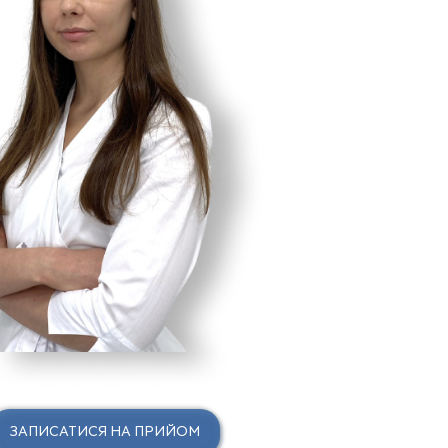
ЗАПИСАТИСЯ НА ПРИЙОМ