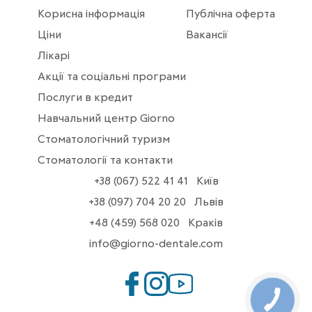
Корисна інформація
Публічна оферта
Ціни
Вакансії
Лікарі
Акції та соціальні програми
Послуги в кредит
Навчальний центр Giorno
Стоматологічний туризм
Стоматології та контакти
+38 (067) 522 41 41
Київ
+38 (097) 704 20 20
Львів
+48 (459) 568 020
Краків
info@giorno-dentale.com