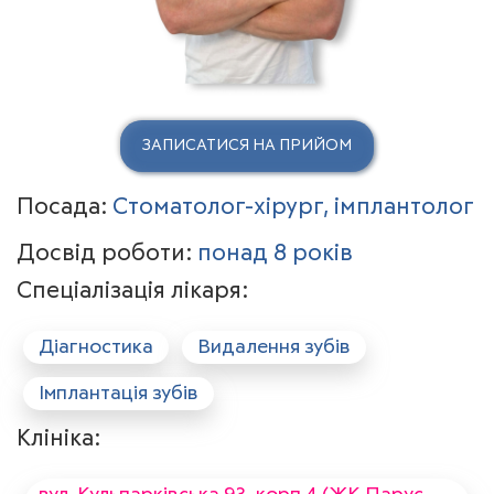
ЗАПИСАТИСЯ НА ПРИЙОМ
Посада:
Стоматолог-хірург, імплантолог
Досвід роботи:
понад 8 років
Спеціалізація лікаря:
Діагностика
Видалення зубів
Імплантація зубів
Клініка: