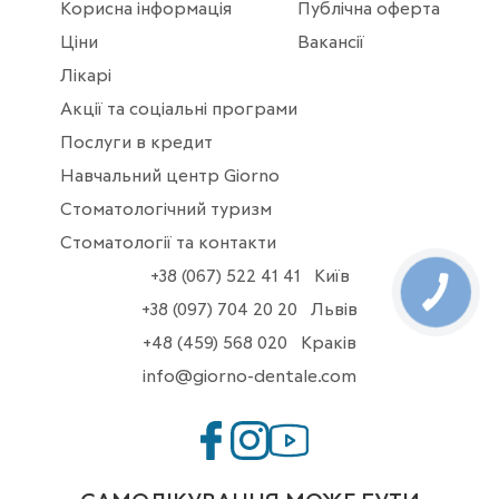
Корисна інформація
Публічна оферта
Ціни
Вакансії
Лікарі
Акції та соціальні програми
Послуги в кредит
Навчальний центр Giorno
Стоматологічний туризм
Стоматології та контакти
+38 (067) 522 41 41
Київ
+38 (097) 704 20 20
Львів
+48 (459) 568 020
Краків
info@giorno-dentale.com