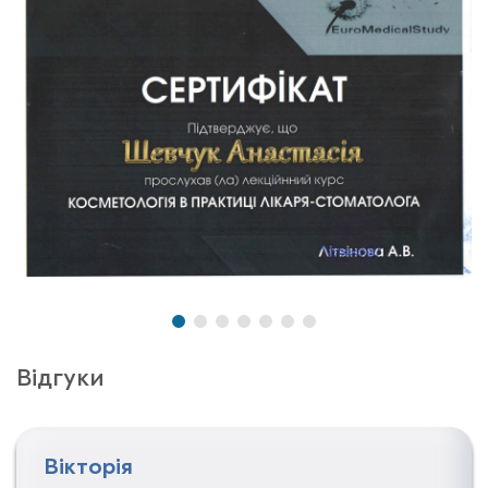
Відгуки
Вікторія