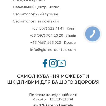
Послуги в кредит
Навчальний центр Giorno
Стоматологічний туризм
Стоматології та контакти
+38 (067) 522 41 41
Київ
+38 (097) 704 20 20
Львів
+48 (459) 568 020
Краків
info@giorno-dentale.com
САМОЛІКУВАННЯ МОЖЕ БУТИ
ШКІДЛИВИМ ДЛЯ ВАШОГО ЗДОРОВ'Я
Політика конфіденційності
©2026 Giorno Dentale