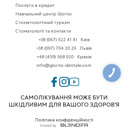
Послуги в кредит
Навчальний центр Giorno
Стоматологічний туризм
Стоматології та контакти
+38 (067) 522 41 41
Київ
+38 (097) 704 20 20
Львів
+48 (459) 568 020
Краків
info@giorno-dentale.com
КНОПКА
ЗВ'ЯЗКУ
САМОЛІКУВАННЯ МОЖЕ БУТИ
ШКІДЛИВИМ ДЛЯ ВАШОГО ЗДОРОВ'Я
Політика конфіденційності