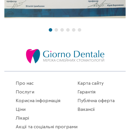
Про нас
Карта сайту
Послуги
Гарантія
Корисна інформація
Публічна оферта
Ціни
Вакансії
Лікарі
Акції та соціальні програми