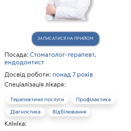
ЗАПИСАТИСЯ НА ПРИЙОМ
Посада:
Стоматолог-терапевт,
ендодонтист
Досвід роботи:
понад 7 років
Спеціалізація лікаря:
Терапевтичні послуги
Профілактика
Діагностика
Відбілювання
Клініка: