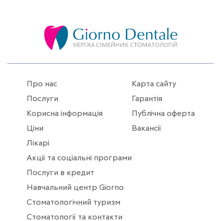
Про нас
Карта сайту
Послуги
Гарантія
Корисна інформація
Публічна оферта
Ціни
Вакансії
Лікарі
Акції та соціальні програми
Послуги в кредит
Навчальний центр Giorno
Стоматологічний туризм
Стоматології та контакти