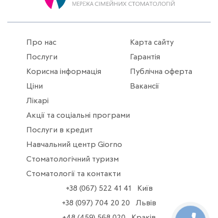
Про нас
Карта сайту
Послуги
Гарантія
Корисна інформація
Публічна оферта
Ціни
Вакансії
Лікарі
Акції та соціальні програми
Послуги в кредит
Навчальний центр Giorno
Стоматологічний туризм
Стоматології та контакти
+38 (067) 522 41 41
Київ
+38 (097) 704 20 20
Львів
+48 (459) 568 020
Краків