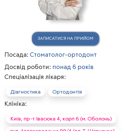
ЗАПИСАТИСЯ НА ПРИЙОМ
Посада:
Стоматолог-ортодонт
Досвід роботи:
понад 6 років
Спеціалізація лікаря:
Діагностика
Ортодонтія
Клініка:
Київ, пр-т Івасюка 4, корп 6 (м. Оболонь)