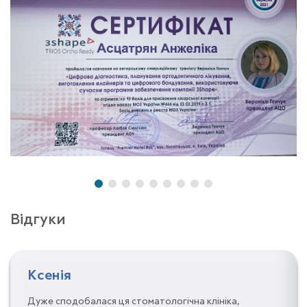
Відгуки
Ксенія
Дуже сподобалася ця стоматологічна клініка,