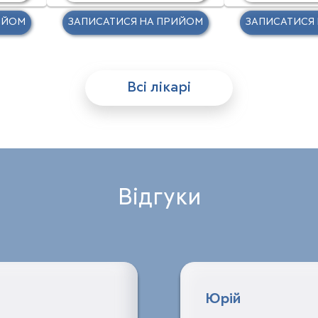
ИЙОМ
ЗАПИСАТИСЯ НА ПРИЙОМ
ЗАПИСАТИСЯ
Всі лікарі
Відгуки
Юрій