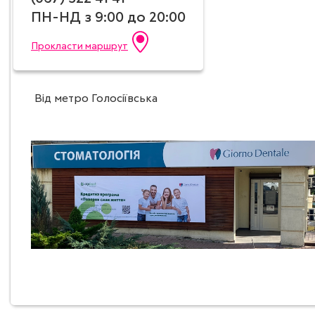
ПН-НД з 9:00 до 20:00
Прокласти маршрут
Від метро Голосіївська