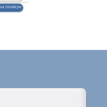
 НА ПРИЙОМ