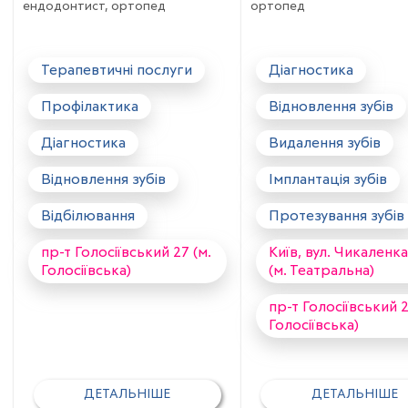
ендодонтист, ортопед
ортопед
Терапевтичні послуги
Діагностика
Профілактика
Відновлення зубів
Діагностика
Видалення зубів
Відновлення зубів
Імплантація зубів
Відбілювання
Протезування зубів
пр-т Голосіївський 27 (м.
Київ, вул. Чикаленка
Голосіївська)
(м. Театральна)
пр-т Голосіївський 2
Голосіївська)
ДЕТАЛЬНІШЕ
ДЕТАЛЬНІШЕ