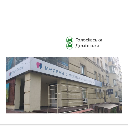
Голосіївська
Деміївська