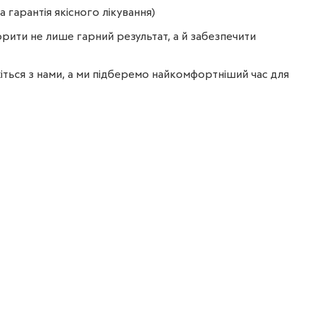
 гарантія якісного лікування)
рити не лише гарний результат, а й забезпечити
жіться з нами, а ми підберемо найкомфортніший час для