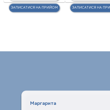
ЗАПИСАТИСЯ НА ПРИЙОМ
ЗАПИСАТИСЯ НА ПР
Маргарита